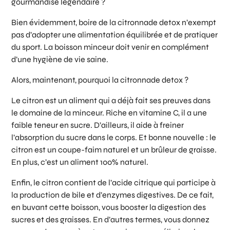
gourmandise légendaire ?
Bien évidemment, boire de la citronnade detox n’exempt
pas d’adopter une alimentation équilibrée et de pratiquer
du sport. La boisson minceur doit venir en complément
d’une hygiène de vie saine.
Alors, maintenant, pourquoi la citronnade detox ?
Le citron est un aliment qui a déjà fait ses preuves dans
le domaine de la minceur. Riche en vitamine C, il a une
faible teneur en sucre. D’ailleurs, il aide à freiner
l’absorption du sucre dans le corps. Et bonne nouvelle : le
citron est un coupe-faim naturel et un brûleur de graisse.
En plus, c’est un aliment 100% naturel.
Enfin, le citron contient de l’acide citrique qui participe à
la production de bile et d’enzymes digestives. De ce fait,
en buvant cette boisson, vous booster la digestion des
sucres et des graisses. En d’autres termes, vous donnez