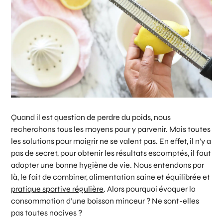
Quand il est question de perdre du poids, nous
recherchons tous les moyens pour y parvenir. Mais toutes
les solutions pour maigrir ne se valent pas. En effet, il n’y a
pas de secret, pour obtenir les résultats escomptés, il faut
adopter une bonne hygiène de vie. Nous entendons par
là, le fait de combiner, alimentation saine et équilibrée et
pratique sportive régulière
. Alors pourquoi évoquer la
consommation d’une boisson minceur ? Ne sont-elles
pas toutes nocives ?