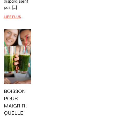
disparaissent
pas. […]
LIRE PLUS
BOISSON
POUR
MAIGRIR :
QUELLE