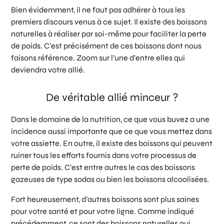
Bien évidemment, il ne faut pas adhérer à tous les
premiers discours venus à ce sujet. Il existe des boissons
naturelles à réaliser par soi-même pour faciliter la perte
de poids. C’est précisément de ces boissons dont nous
faisons référence. Zoom sur l’une d’entre elles qui
deviendra votre allié.
De véritable allié minceur ?
Dans le domaine de la nutrition, ce que vous buvez a une
incidence aussi importante que ce que vous mettez dans
votre assiette. En outre, il existe des boissons qui peuvent
ruiner tous les efforts fournis dans votre processus de
perte de poids. C’est entre autres le cas des boissons
gazeuses de type sodas ou bien les boissons alcoolisées.
Fort heureusement, d’autres boissons sont plus saines
pour votre santé et pour votre ligne. Comme indiqué
précédemment, ce sont des boissons naturelles qui