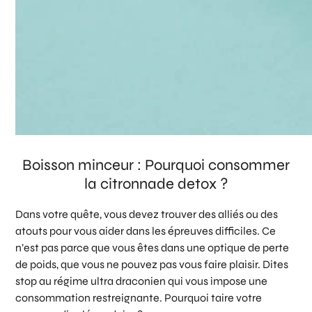
Boisson minceur : Pourquoi consommer
la citronnade detox ?
Dans votre quête, vous devez trouver des alliés ou des
atouts pour vous aider dans les épreuves difficiles. Ce
n’est pas parce que vous êtes dans une optique de perte
de poids, que vous ne pouvez pas vous faire plaisir. Dites
stop au régime ultra draconien qui vous impose une
consommation restreignante. Pourquoi taire votre