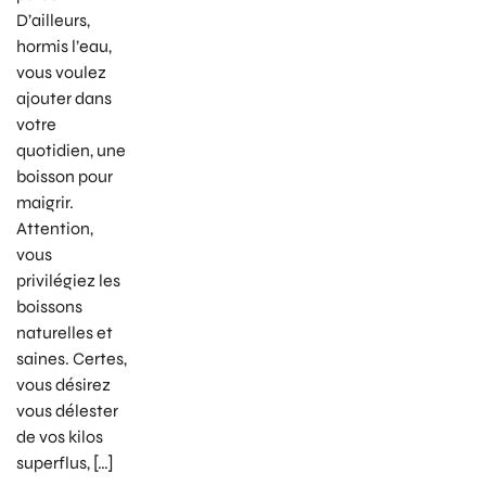
D’ailleurs,
hormis l’eau,
vous voulez
ajouter dans
votre
quotidien, une
boisson pour
maigrir.
Attention,
vous
privilégiez les
boissons
naturelles et
saines. Certes,
vous désirez
vous délester
de vos kilos
superflus, […]