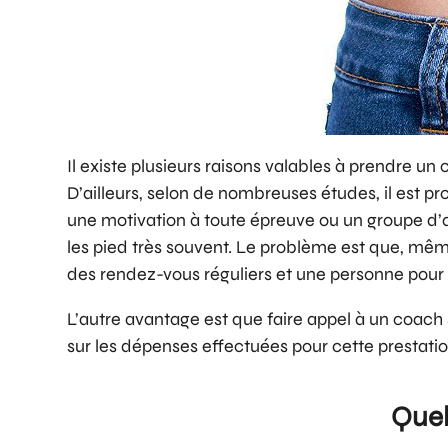
Il existe plusieurs raisons valables à prendre un
D’ailleurs, selon de nombreuses études, il est p
une motivation à toute épreuve ou un groupe d’am
les pied très souvent. Le problème est que, mêm
des rendez-vous réguliers et une personne pour v
L’autre avantage est que faire appel à un coach
sur les dépenses effectuées pour cette prestati
Quel