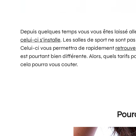
Depuis quelques temps vous vous êtes laissé aller
celui-ci s’installe
. Les salles de sport ne sont pas
Celui-ci vous permettra de rapidement
retrouve
est pourtant bien différente. Alors, quels tarifs 
cela pourra vous couter.
Pourq