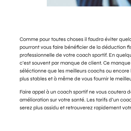
Comme pour toutes choses il faudra éviter quelq
pourront vous faire bénéficier de la déduction fi
professionnelle de votre coach sportif. En quelq
c’est souvent par manque de client. Ce manque de 
séléctionne que les meilleurs coachs ou encore 
plus stables et à même de vous fournir le meille
Faire appel à un coach sportif ne vous coutera 
amélioration sur votre santé. Les tarifs d’un c
serez plus assidu et retrouverez rapidement vot