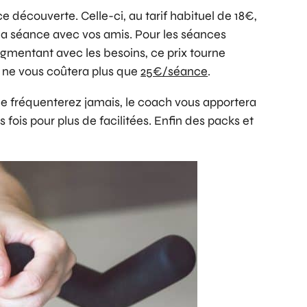
e découverte. Celle-ci, au tarif habituel de 18€,
la séance avec vos amis. Pour les séances
gmentant avec les besoins, ce prix tourne
a ne vous coûtera plus que
25€/séance
.
ne fréquenterez jamais, le coach vous apportera
fois pour plus de facilitées. Enfin des packs et