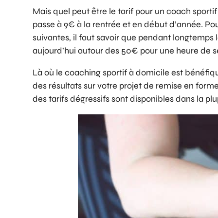
Mais quel peut être le tarif pour un coach sporti
passe à 9€ à la rentrée et en début d’année. P
suivantes, il faut savoir que pendant longtemps
aujourd’hui autour des 50€ pour une heure de s
Là où le coaching sportif à domicile est bénéfi
des résultats sur votre projet de remise en form
des tarifs dégressifs sont disponibles dans la pl