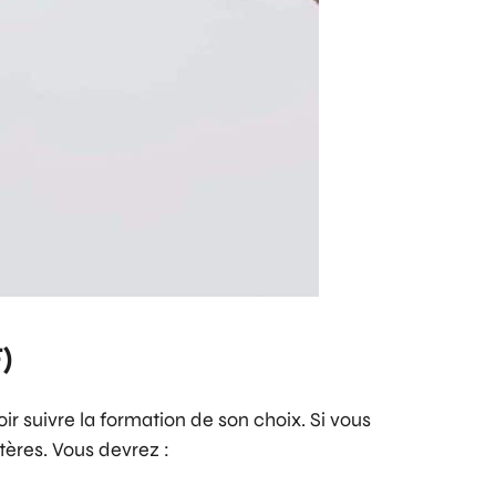
)
r suivre la formation de son choix. Si vous
tères. Vous devrez :