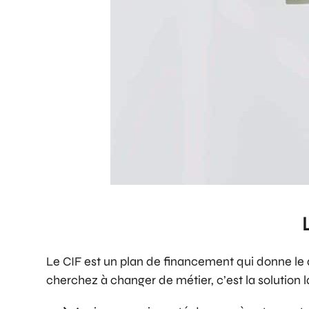
Le CIF est un plan de financement qui donne le d
cherchez à changer de métier, c’est la solution l