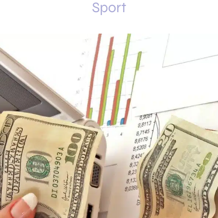
Sport