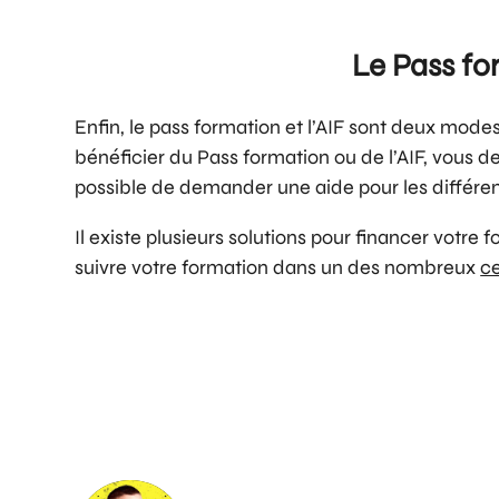
Le Pass for
Enfin, le pass formation et l’AIF sont deux modes
bénéficier du Pass formation ou de l’AIF, vous de
possible de demander une aide pour les différen
Il existe plusieurs solutions pour financer votre
suivre votre formation dans un des nombreux
ce