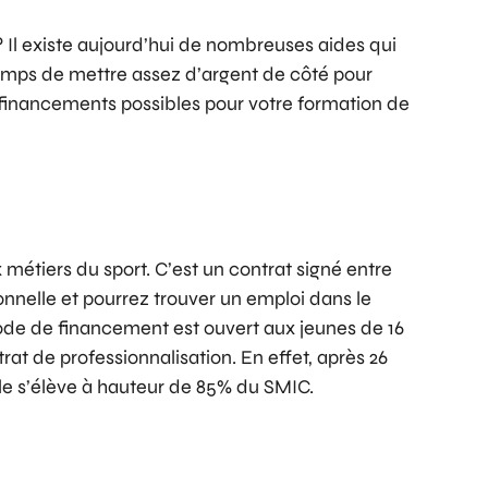
 Il existe aujourd’hui de nombreuses aides qui
 temps de mettre assez d’argent de côté pour
les financements possibles pour votre formation de
 métiers du sport. C’est un contrat signé entre
nnelle et pourrez trouver un emploi dans le
mode de financement est ouvert aux jeunes de 16
at de professionnalisation. En effet, après 26
le s’élève à hauteur de 85% du SMIC.