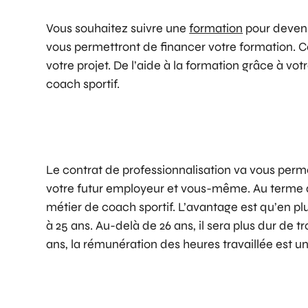
Vous souhaitez suivre une
formation
pour deveni
vous permettront de financer votre formation. Ce
votre projet. De l’aide à la formation grâce à vot
coach sportif.
Le contrat de professionnalisation va vous perme
votre futur employeur et vous-même. Au terme de
métier de coach sportif. L’avantage est qu’en p
à 25 ans. Au-delà de 26 ans, il sera plus dur de
ans, la rémunération des heures travaillée est 