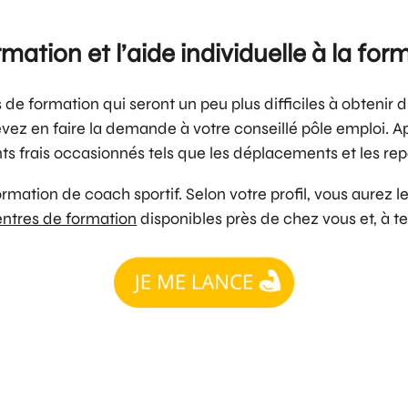
mation et l’aide individuelle à la for
 de formation qui seront un peu plus difficiles à obtenir 
vez en faire la demande à votre conseillé pôle emploi. Aprè
ts frais occasionnés tels que les déplacements et les rep
 formation de coach sportif. Selon votre profil, vous aurez
ntres de formation
disponibles près de chez vous et, à te