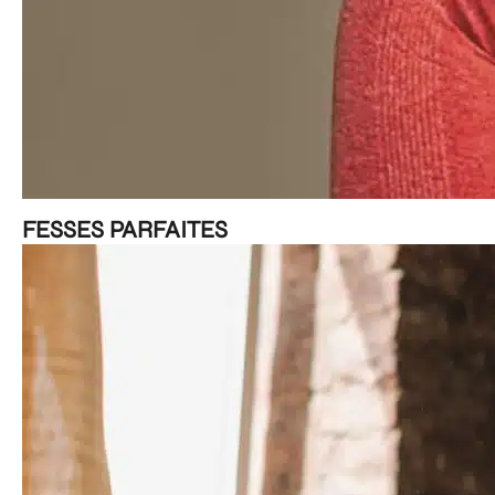
FESSES PARFAITES