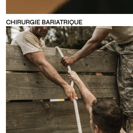
CHIRURGIE BARIATRIQUE