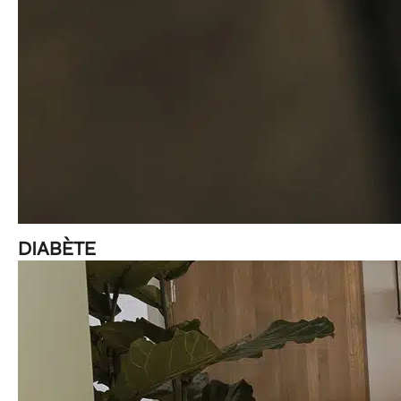
DIABÈTE