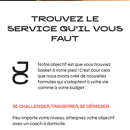
TROUVEZ LE
SERVICE QU'IL VOUS
FAUT
Notre objectif est que vous trouviez
basket à votre pied ! C’est pour cela
que nous avons créé de nouvelles
formules qui s’adaptent à votre vie
comme à votre budget :
SE CHALLENGER, TRANSPIRER, SE DÉPASSER.
Peu importe votre niveau, atteignez votre objectif
avec un coach à domicile.