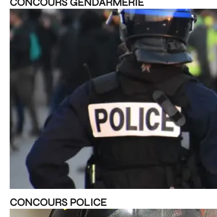
CONCOURS GENDARMERIE
CONCOURS POLICE