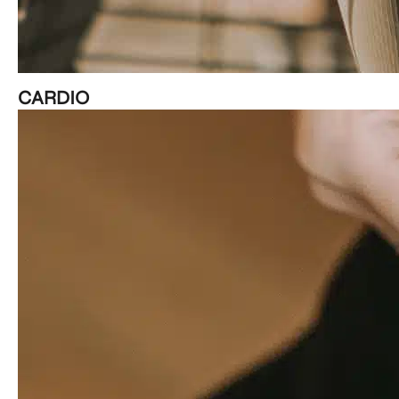
CARDIO