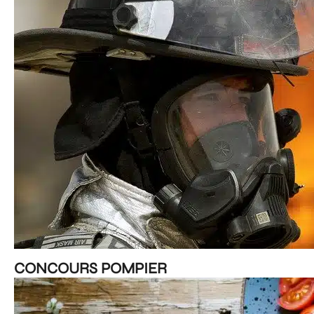
CONCOURS POMPIER