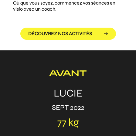
Où que vous soyez, commencez vos séances en
visio avec un coach.
DÉCOUVREZ NOS ACTIVITÉS
AVANT
LUCIE
SEPT 2022
77 kg