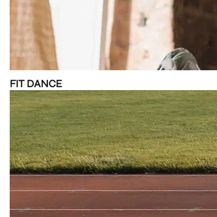
FIT DANCE