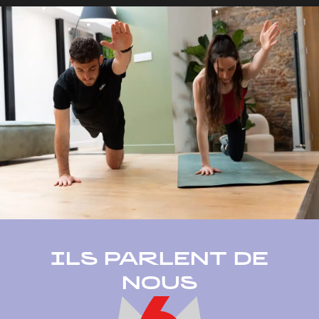
ILS PARLENT DE
NOUS