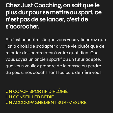
Chez Just Coaching, on sait que le
plus dur pour se mettre au sport, ce
n’est pas de se lancer, c’est de
s’accrocher.
Et c’est pour être sûr que vous vous y tiendrez que
l’on a choisi de s’adapter à votre vie plutôt que de
rajouter des contraintes à votre quotidien. Que
vous soyez un ancien sportif ou un futur adepte,
que vous vouliez prendre de la masse ou perdre
du poids, nos coachs sont toujours derrière vous.
UN COACH SPORTIF DIPLÔMÉ
UN CONSEILLER DÉDIÉ
UN ACCOMPAGNEMENT SUR-MESURE