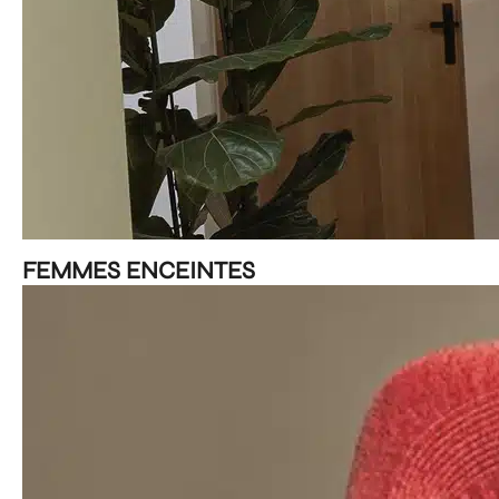
FEMMES ENCEINTES