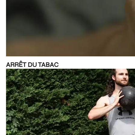
ARRÊT DU TABAC