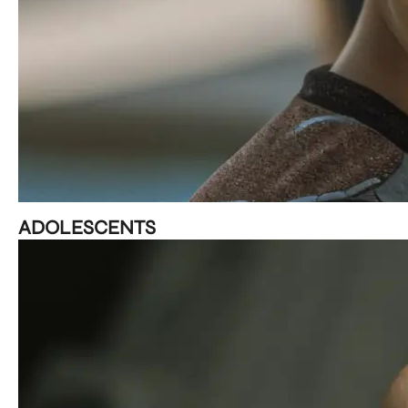
ADOLESCENTS