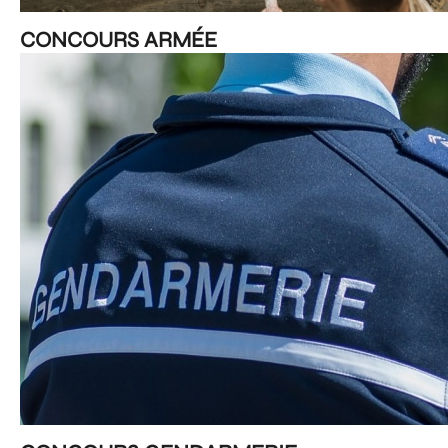
CONCOURS ARMÉE