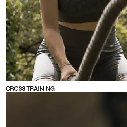
CROSS TRAINING