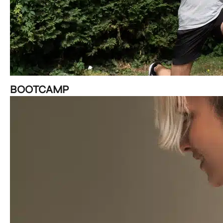
BOOTCAMP