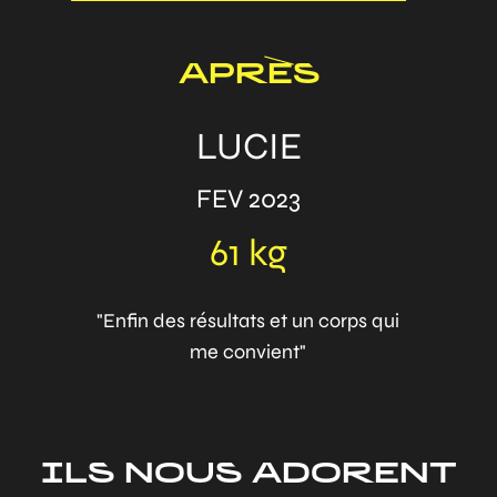
APRÈS
LUCIE
FEV 2023
61 kg
"Enfin des résultats et un corps qui
me convient"
ILS NOUS ADORENT