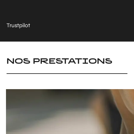
Trustpilot
NOS PRESTATIONS