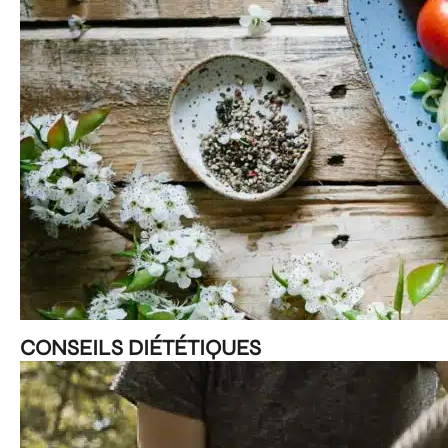
CONSEILS DIÉTÉTIQUES