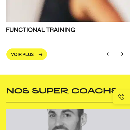
FUNCTIONAL TRAINING
VOIR PLUS
NOS SUPER COACHS