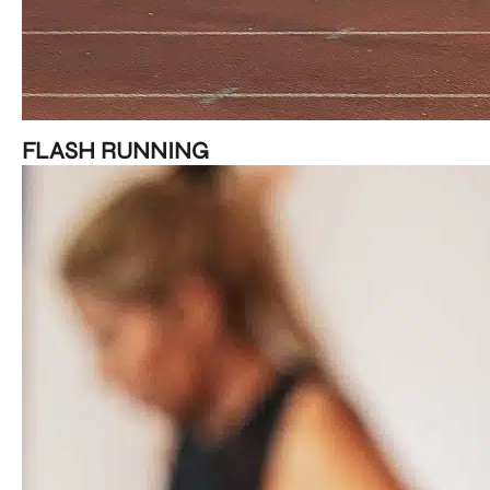
FLASH RUNNING