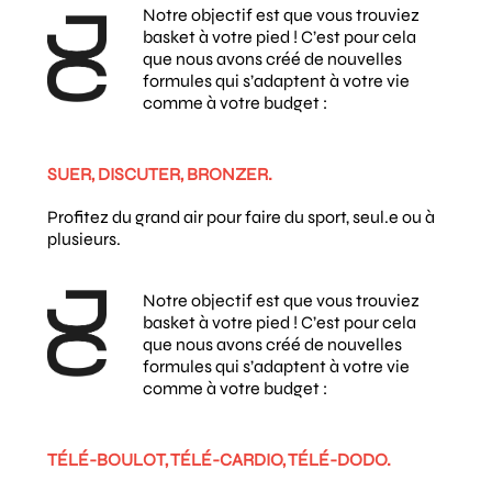
Notre objectif est que vous trouviez
basket à votre pied ! C’est pour cela
que nous avons créé de nouvelles
formules qui s’adaptent à votre vie
comme à votre budget :
SUER, DISCUTER, BRONZER.
Profitez du grand air pour faire du sport, seul.e ou à
plusieurs.
Notre objectif est que vous trouviez
basket à votre pied ! C’est pour cela
que nous avons créé de nouvelles
formules qui s’adaptent à votre vie
comme à votre budget :
TÉLÉ-BOULOT, TÉLÉ-CARDIO, TÉLÉ-DODO.