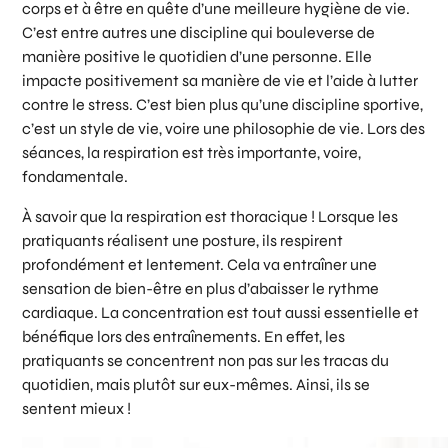
corps et à être en quête d’une meilleure hygiène de vie.
C’est entre autres une discipline qui bouleverse de
manière positive le quotidien d’une personne. Elle
impacte positivement sa manière de vie et l’aide à lutter
contre le stress. C’est bien plus qu’une discipline sportive,
c’est un style de vie, voire une philosophie de vie. Lors des
séances, la respiration est très importante, voire,
fondamentale.
À savoir que la respiration est thoracique ! Lorsque les
pratiquants réalisent une posture, ils respirent
profondément et lentement. Cela va entraîner une
sensation de bien-être en plus d’abaisser le rythme
cardiaque. La concentration est tout aussi essentielle et
bénéfique lors des entraînements. En effet, les
pratiquants se concentrent non pas sur les tracas du
quotidien, mais plutôt sur eux-mêmes. Ainsi, ils se
sentent mieux !