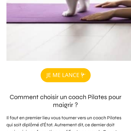
Comment choisir un coach Pilates pour
maigrir ?
Il faut en premier lieu vous tourner vers un coach Pilates
qui soit diplômé d’État. Autrement dit, ce dernier doit