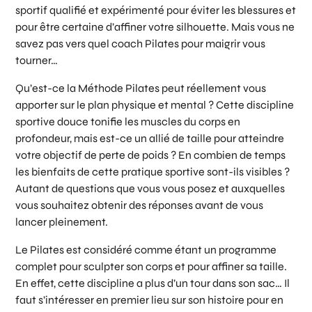
sportif qualifié et expérimenté pour éviter les blessures et
pour être certaine d’affiner votre silhouette. Mais vous ne
savez pas vers quel coach Pilates pour maigrir vous
tourner…
Qu’est-ce la Méthode Pilates peut réellement vous
apporter sur le plan physique et mental ? Cette discipline
sportive douce tonifie les muscles du corps en
profondeur, mais est-ce un allié de taille pour atteindre
votre objectif de perte de poids ? En combien de temps
les bienfaits de cette pratique sportive sont-ils visibles ?
Autant de questions que vous vous posez et auxquelles
vous souhaitez obtenir des réponses avant de vous
lancer pleinement.
Le Pilates est considéré comme étant un programme
complet pour sculpter son corps et pour affiner sa taille.
En effet, cette discipline a plus d’un tour dans son sac… Il
faut s’intéresser en premier lieu sur son histoire pour en