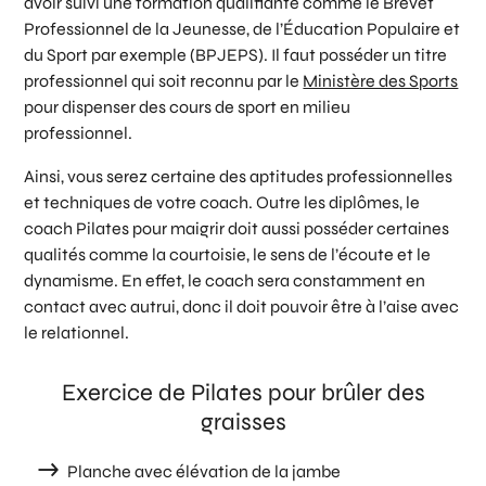
avoir suivi une formation qualifiante comme le Brevet
Professionnel de la Jeunesse, de l’Éducation Populaire et
du Sport par exemple (BPJEPS). Il faut posséder un titre
professionnel qui soit reconnu par le
Ministère des Sports
pour dispenser des cours de sport en milieu
professionnel.
Ainsi, vous serez certaine des aptitudes professionnelles
et techniques de votre coach. Outre les diplômes, le
coach Pilates pour maigrir doit aussi posséder certaines
qualités comme la courtoisie, le sens de l’écoute et le
dynamisme. En effet, le coach sera constamment en
contact avec autrui, donc il doit pouvoir être à l’aise avec
le relationnel.
Exercice de Pilates pour brûler des
graisses
Planche avec élévation de la jambe