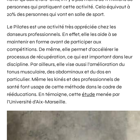
personnes qui pratiquent cette activité. Cela équivaut à
20% des personnes qui vont en salle de sport.
Le Pilates est une activité très appréciée chez les
danseurs professionnels. En effet, elle les aide à se
maintenir en forme avant de participer aux
compétitions. De même, elle permet d’accélérer le
processus de récupération, ce qui est important dans leur
discipline. Par ailleurs, elle vise aussi l’amélioration du
tonus musculaire, des abdominaux et du dos en
particulier. Même les kinés et des professionnels de
santé font usage de cette méthode dans le cadre de
rééducations. En témoigne, cette
étude
menée par
l’Université d’Aix-Marseille.