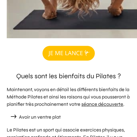
Quels sont les bienfaits du Pilates ?
Maintenant, voyons en détail les différents bienfaits de la
Méthode Pilates et ainsi les raisons qui vous pousseront à
planifier très prochainement votre
séance découverte
.
Avoir un ventre plat
Le Pilates est un sport qui associe exercices physiques,