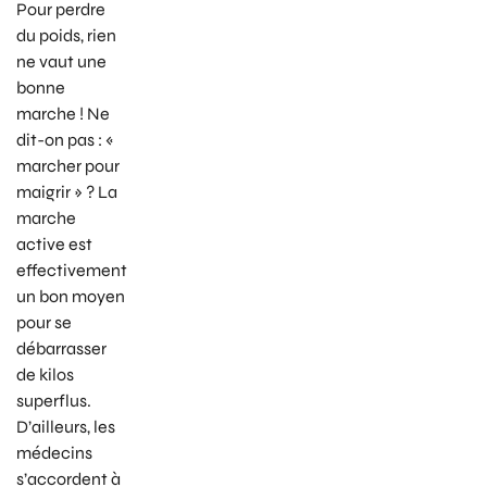
Pour perdre
du poids, rien
ne vaut une
bonne
marche ! Ne
dit-on pas : «
marcher pour
maigrir » ? La
marche
active est
effectivement
un bon moyen
pour se
débarrasser
de kilos
superflus.
D’ailleurs, les
médecins
s’accordent à