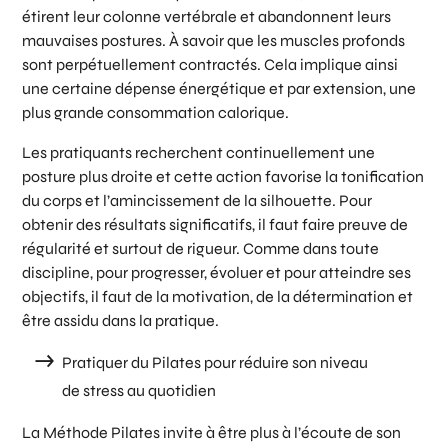
étirent leur colonne vertébrale et abandonnent leurs
mauvaises postures. À savoir que les muscles profonds
sont perpétuellement contractés. Cela implique ainsi
une certaine dépense énergétique et par extension, une
plus grande consommation calorique.
Les pratiquants recherchent continuellement une
posture plus droite et cette action favorise la tonification
du corps et l’amincissement de la silhouette. Pour
obtenir des résultats significatifs, il faut faire preuve de
régularité et surtout de rigueur. Comme dans toute
discipline, pour progresser, évoluer et pour atteindre ses
objectifs, il faut de la motivation, de la détermination et
être assidu dans la pratique.
Pratiquer du Pilates pour réduire son niveau
de stress au quotidien
La Méthode Pilates invite à être plus à l’écoute de son