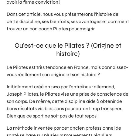
avoir la firme conviction !
Dans cet article, nous vous présenterons l’histoire de
cette discipline, ses bienfaits, ses avantages et comment
trouver un bon coach Pilates pour maigrir
Qu’est-ce que le Pilates ? (Origine et
histoire)
Le Pilates est très tendance en France, mais connaissez-
vous réellement son origine et son histoire ?
Initialement créé en 1920 par l’entraîneur allemand,
Joseph Pilates, le Pilates vise une prise de conscience de
son corps. De même, cette discipline aide à obtenir de
bons résultats visibles sans pour autant trop transpirer.
Bien que ce sport ne soit pas de tout repos !
La méthode inventée par cet ancien professionnel de
santé se base sur plusieurs mouvements réguliers