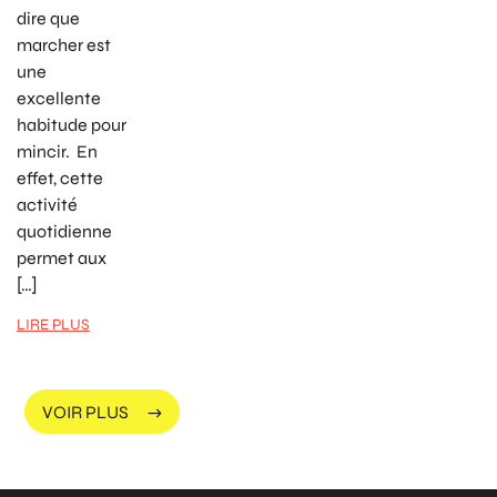
dire que
marcher est
une
excellente
habitude pour
mincir. En
effet, cette
activité
quotidienne
permet aux
[…]
LIRE PLUS
VOIR PLUS