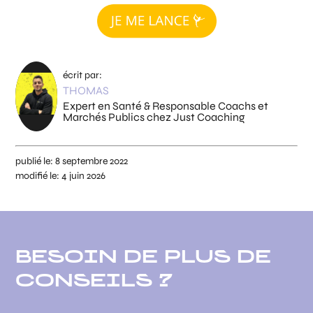
écrit par:
THOMAS
Expert en Santé & Responsable Coachs et
Marchés Publics chez Just Coaching
publié le:
8 septembre 2022
modifié le:
4 juin 2026
BESOIN DE PLUS DE
CONSEILS ?