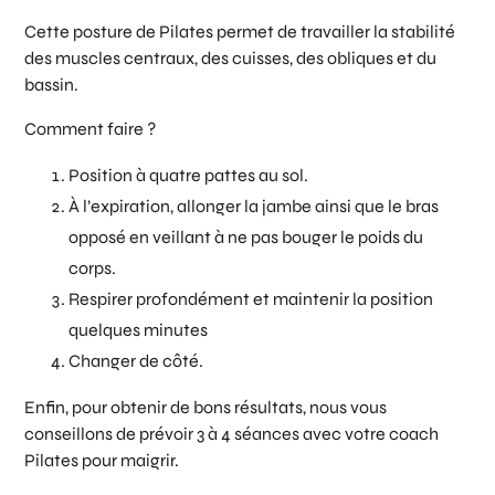
Cette posture de Pilates permet de travailler la stabilité
des muscles centraux, des cuisses, des obliques et du
bassin.
Comment faire ?
Position à quatre pattes au sol.
À l’expiration, allonger la jambe ainsi que le bras
opposé en veillant à ne pas bouger le poids du
corps.
Respirer profondément et maintenir la position
quelques minutes
Changer de côté.
Enfin, pour obtenir de bons résultats, nous vous
conseillons de prévoir 3 à 4 séances avec votre coach
Pilates pour maigrir.