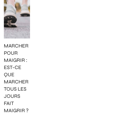
MARCHER
POUR
MAIGRIR :
EST-CE
QUE
MARCHER
TOUS LES
JOURS
FAIT
MAIGRIR ?