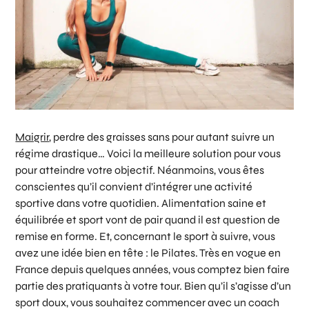
Maigrir
, perdre des graisses sans pour autant suivre un
régime drastique… Voici la meilleure solution pour vous
pour atteindre votre objectif. Néanmoins, vous êtes
conscientes qu’il convient d’intégrer une activité
sportive dans votre quotidien. Alimentation saine et
équilibrée et sport vont de pair quand il est question de
remise en forme. Et, concernant le sport à suivre, vous
avez une idée bien en tête : le Pilates. Très en vogue en
France depuis quelques années, vous comptez bien faire
partie des pratiquants à votre tour. Bien qu’il s’agisse d’un
sport doux, vous souhaitez commencer avec un coach