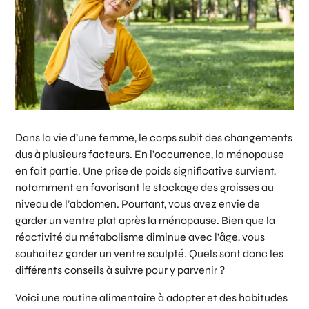
Dans la vie d’une femme, le corps subit des changements
dus à plusieurs facteurs. En l’occurrence, la ménopause
en fait partie. Une prise de poids significative survient,
notamment en favorisant le stockage des graisses au
niveau de l’abdomen. Pourtant, vous avez envie de
garder un ventre plat après la ménopause. Bien que la
réactivité du métabolisme diminue avec l’âge, vous
souhaitez garder un ventre sculpté. Quels sont donc les
différents conseils à suivre pour y parvenir ?
Voici une routine alimentaire à adopter et des habitudes