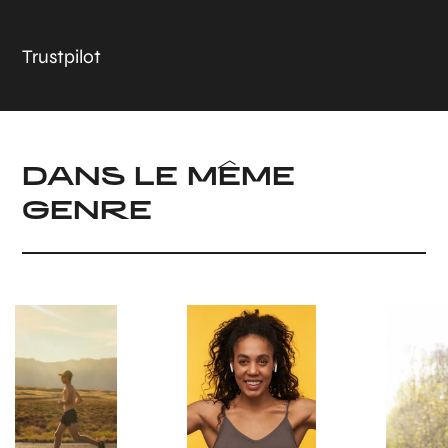
Trustpilot
DANS LE MÊME
GENRE