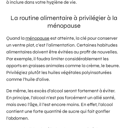
à inclure dans votre hygiène de vie.
La routine alimentaire à privilégier à la
ménopause
Quand la
ménopause
est atteinte, la clé pour conserver
un ventre plat, c’est l’alimentation. Certaines habitudes
alimentaires doivent être évitées au profit de nouvelles.
Par exemple, il faudra limiter considérablement les
apports en graisses animales comme la crème, le beurre.
Privilégiez plutôt les huiles végétales polyinsaturées
comme l’huile d’olive.
De même, les excès d’alcool seront fortement à éviter.
En principe, l’alcool n’est pas forcément un allié santé,
mais avec l’âge, il l’est encore moins. En effet, l’alcool
contient une forte quantité de sucre qui fait gonfler
l’abdomen.