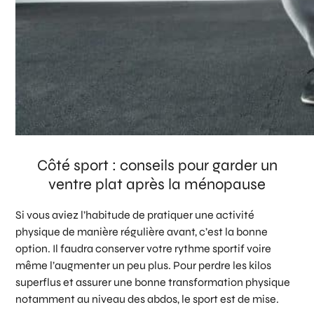
Côté sport : conseils pour garder un
ventre plat après la ménopause
Si vous aviez l’habitude de pratiquer une activité
physique de manière régulière avant, c’est la bonne
option. Il faudra conserver votre rythme sportif voire
même l’augmenter un peu plus. Pour perdre les kilos
superflus et assurer une bonne transformation physique
notamment au niveau des abdos, le sport est de mise.