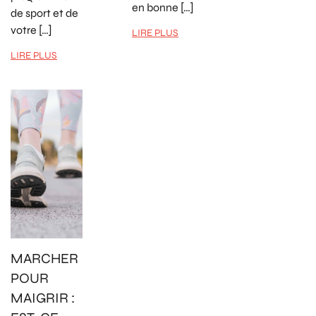
en bonne […]
de sport et de
votre […]
LIRE PLUS
LIRE PLUS
MARCHER
POUR
MAIGRIR :