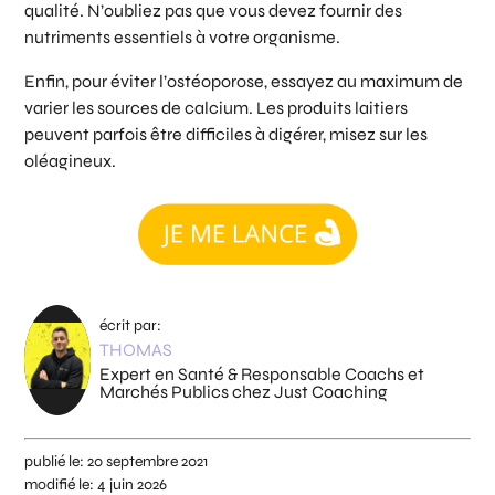
qualité. N’oubliez pas que vous devez fournir des
nutriments essentiels à votre organisme.
Enfin, pour éviter l’ostéoporose, essayez au maximum de
varier les sources de calcium. Les produits laitiers
peuvent parfois être difficiles à digérer, misez sur les
oléagineux.
écrit par:
THOMAS
Expert en Santé & Responsable Coachs et
Marchés Publics chez Just Coaching
publié le:
20 septembre 2021
modifié le:
4 juin 2026