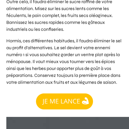
Outre cela, il faudra éliminer le sucre raffiné de votre
alimentation. Misez sur les sucres lents comme les
féculents, le pain complet, les fruits secs oléagineux.
Bannissez les sucres rapides comme les gâteaux
industriels ou les confiseries.
Hormis, ces différentes habitudes, il faudra éliminer le sel
au profit d’alternatives. Le sel devient votre ennemi
numéro 1 si vous souhaitez garder un ventre plat après la
ménopause. Il vaut mieux vous tourner vers les épices
ainsi que les herbes pour apporter plus de goût à vos
préparations. Conservez toujours la première place dans
votre alimentation aux fruits et aux légumes de saison.