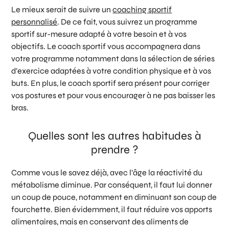
Le mieux serait de suivre un
coaching sportif
personnalisé
. De ce fait, vous suivrez un programme
sportif sur-mesure adapté à votre besoin et à vos
objectifs. Le coach sportif vous accompagnera dans
votre programme notamment dans la sélection de séries
d’exercice adaptées à votre condition physique et à vos
buts. En plus, le coach sportif sera présent pour corriger
vos postures et pour vous encourager à ne pas baisser les
bras.
Quelles sont les autres habitudes à
prendre ?
Comme vous le savez déjà, avec l’âge la réactivité du
métabolisme diminue. Par conséquent, il faut lui donner
un coup de pouce, notamment en diminuant son coup de
fourchette. Bien évidemment, il faut réduire vos apports
alimentaires, mais en conservant des aliments de