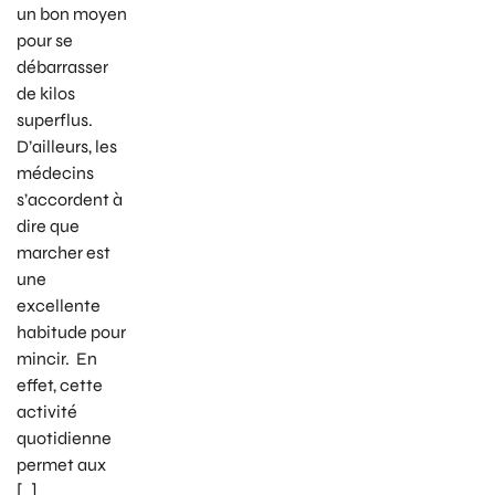
un bon moyen
pour se
débarrasser
de kilos
superflus.
D’ailleurs, les
médecins
s’accordent à
dire que
marcher est
une
excellente
habitude pour
mincir. En
effet, cette
activité
quotidienne
permet aux
[…]