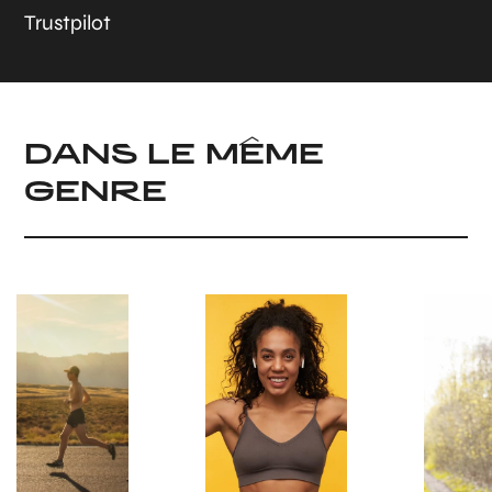
Trustpilot
DANS LE MÊME
GENRE