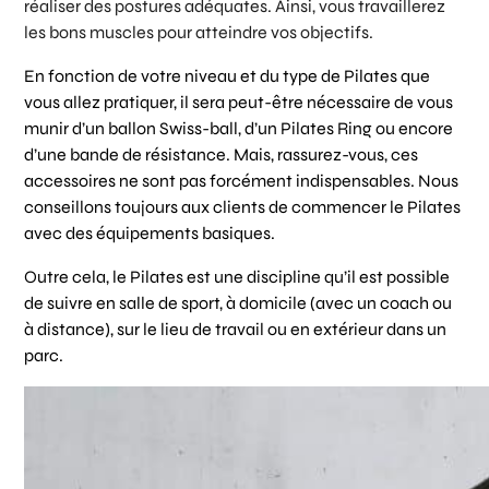
réaliser des postures adéquates. Ainsi, vous travaillerez
les bons muscles pour atteindre vos objectifs.
En fonction de votre niveau et du type de Pilates que
vous allez pratiquer, il sera peut-être nécessaire de vous
munir d’un ballon Swiss-ball, d’un Pilates Ring ou encore
d’une bande de résistance. Mais, rassurez-vous, ces
accessoires ne sont pas forcément indispensables. Nous
conseillons toujours aux clients de commencer le Pilates
avec des équipements basiques.
Outre cela, le Pilates est une discipline qu’il est possible
de suivre en salle de sport, à domicile (avec un coach ou
à distance), sur le lieu de travail ou en extérieur dans un
parc.