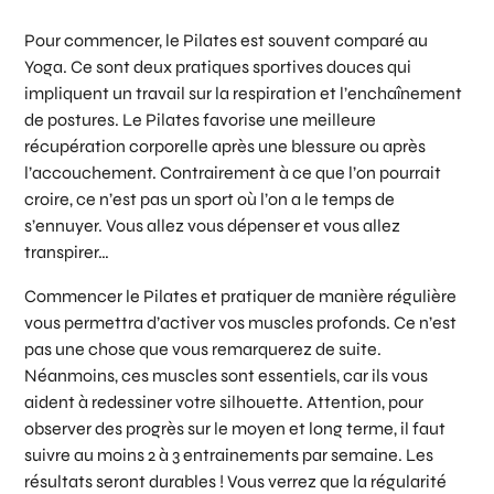
Pour commencer, le Pilates est souvent comparé au
Yoga. Ce sont deux pratiques sportives douces qui
impliquent un travail sur la respiration et l’enchaînement
de postures. Le Pilates favorise une meilleure
récupération corporelle après une blessure ou après
l’accouchement. Contrairement à ce que l’on pourrait
croire, ce n’est pas un sport où l’on a le temps de
s’ennuyer. Vous allez vous dépenser et vous allez
transpirer…
Commencer le Pilates et pratiquer de manière régulière
vous permettra d’activer vos muscles profonds. Ce n’est
pas une chose que vous remarquerez de suite.
Néanmoins, ces muscles sont essentiels, car ils vous
aident à redessiner votre silhouette. Attention, pour
observer des progrès sur le moyen et long terme, il faut
suivre au moins 2 à 3 entrainements par semaine. Les
résultats seront durables ! Vous verrez que la régularité