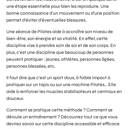
une étape essentielle pour bien les reproduire. Une
bonne connaissance d’un mouvement ou d’une position
permet d’éviter d’éventuelles blessures.
Une séance de Pilates aide à accroître son niveau de
bien-être, son énergie et sa vitalité. En effet, cette
discipline vise à prendre soin de soi et de son corps. En
plus, c’est une discipline que beaucoup de personnes
peuvent pratiquer : jeunes, athlètes, personnes âgées,
personnes blessées, etc.
Il faut dire que c’est un sport doux, à faible impact à
pratiquer sur un tapis ou sur une machine Pilates… Elle
aide à renforcer les muscles stabilisateurs et centraux en
douceur.
Comment se pratique cette méthode ? Comment se
déroule un entraînement ? Découvrez tout ce que vous
devriez savoir sur cette discipline accessible et efficace