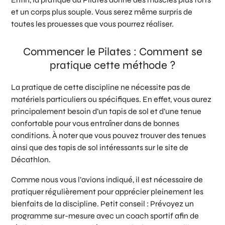
et un corps plus souple. Vous serez même surpris de
toutes les prouesses que vous pourrez réaliser.
Commencer le Pilates : Comment se
pratique cette méthode ?
La pratique de cette discipline ne nécessite pas de
matériels particuliers ou spécifiques. En effet, vous aurez
principalement besoin d’un tapis de sol et d’une tenue
confortable pour vous entraîner dans de bonnes
conditions. À noter que vous pouvez trouver des tenues
ainsi que des tapis de sol intéressants sur le site de
Décathlon.
Comme nous vous l’avions indiqué, il est nécessaire de
pratiquer régulièrement pour apprécier pleinement les
bienfaits de la discipline. Petit conseil : Prévoyez un
programme sur-mesure avec un coach sportif afin de