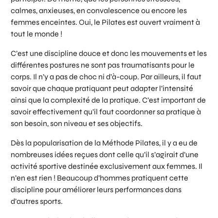
calmes, anxieuses, en convalescence ou encore les
femmes enceintes. Oui, le Pilates est ouvert vraiment à
tout le monde !
C’est une discipline douce et donc les mouvements et les
différentes postures ne sont pas traumatisants pour le
corps. Il n’y a pas de choc ni d’à-coup. Par ailleurs, il faut
savoir que chaque pratiquant peut adapter l’intensité
ainsi que la complexité de la pratique. C’est important de
savoir effectivement qu’il faut coordonner sa pratique à
son besoin, son niveau et ses objectifs.
Dès la popularisation de la Méthode Pilates, il y a eu de
nombreuses idées reçues dont celle qu’il s’agirait d’une
activité sportive destinée exclusivement aux femmes. Il
n’en est rien ! Beaucoup d’hommes pratiquent cette
discipline pour améliorer leurs performances dans
d’autres sports.