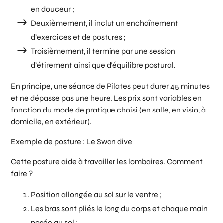
en douceur ;
Deuxièmement, il inclut un enchaînement
d’exercices et de postures ;
Troisièmement, il termine par une session
d’étirement ainsi que d’équilibre postural.
En principe, une séance de Pilates peut durer 45 minutes
et ne dépasse pas une heure. Les prix sont variables en
fonction du mode de pratique choisi (en salle, en visio, à
domicile, en extérieur).
Exemple de posture : Le Swan dive
Cette posture aide à travailler les lombaires. Comment
faire ?
Position allongée au sol sur le ventre ;
Les bras sont pliés le long du corps et chaque main
posée au sol ;