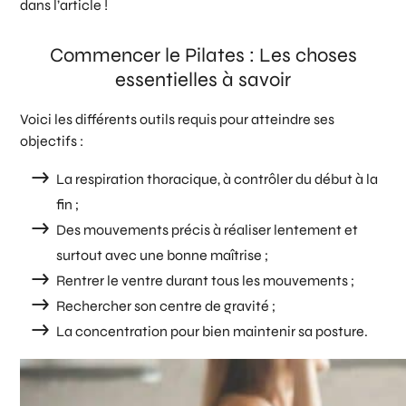
dans l’article !
Commencer le Pilates : Les choses
essentielles à savoir
Voici les différents outils requis pour atteindre ses
objectifs :
La respiration thoracique, à contrôler du début à la
fin ;
Des mouvements précis à réaliser lentement et
surtout avec une bonne maîtrise ;
Rentrer le ventre durant tous les mouvements ;
Rechercher son centre de gravité ;
La concentration pour bien maintenir sa posture.