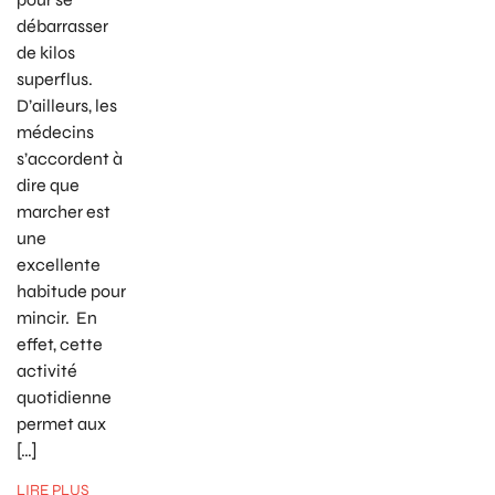
débarrasser
de kilos
superflus.
D’ailleurs, les
médecins
s’accordent à
dire que
marcher est
une
excellente
habitude pour
mincir. En
effet, cette
activité
quotidienne
permet aux
[…]
LIRE PLUS