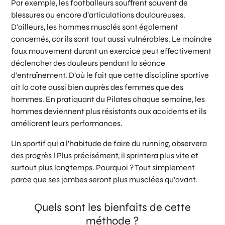
Par exemple, les footballeurs souffrent souvent de
blessures ou encore d’articulations douloureuses.
D’ailleurs, les hommes musclés sont également
concernés, car ils sont tout aussi vulnérables. Le moindre
faux mouvement durant un exercice peut effectivement
déclencher des douleurs pendant la séance
d’entraînement. D’où le fait que cette discipline sportive
ait la cote aussi bien auprès des femmes que des
hommes. En pratiquant du Pilates chaque semaine, les
hommes deviennent plus résistants aux accidents et ils
améliorent leurs performances.
Un sportif qui a l’habitude de faire du running, observera
des progrès ! Plus précisément, il sprintera plus vite et
surtout plus longtemps. Pourquoi ? Tout simplement
parce que ses jambes seront plus musclées qu’avant.
Quels sont les bienfaits de cette
méthode ?