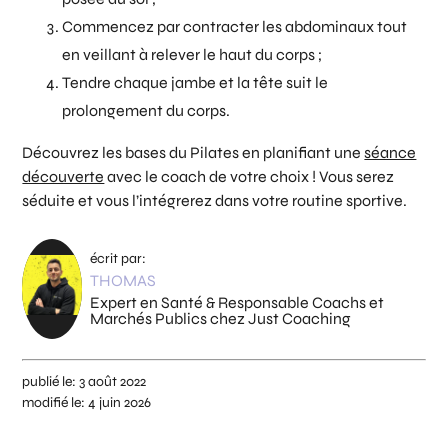
Commencez par contracter les abdominaux tout
en veillant à relever le haut du corps ;
Tendre chaque jambe et la tête suit le
prolongement du corps.
Découvrez les bases du Pilates en planifiant une
séance
découverte
avec le coach de votre choix ! Vous serez
séduite et vous l’intégrerez dans votre routine sportive.
écrit par:
THOMAS
Expert en Santé & Responsable Coachs et
Marchés Publics chez Just Coaching
publié le:
3 août 2022
modifié le:
4 juin 2026