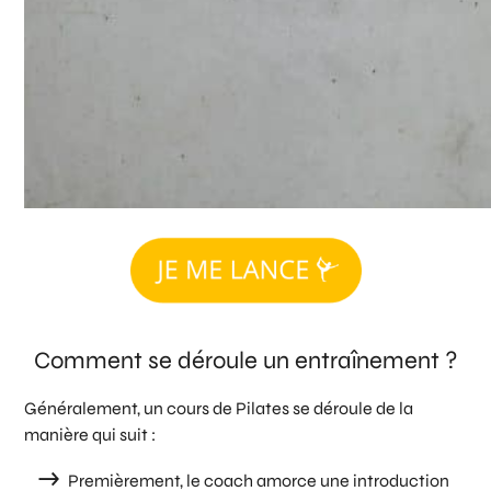
Comment se déroule un entraînement ?
Généralement, un cours de Pilates se déroule de la
manière qui suit :
Premièrement, le coach amorce une introduction