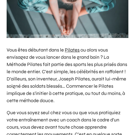
Vous êtes débutant dans le
Pilates
ou alors vous
envisagez de vous lancer dans le grand bain ? La
Méthode Pilates fait partie des sports les plus prisés dans
le monde entier. C’est simple, les célébrités en raffolent !
D’ailleurs, son inventeur, Joseph Pilates, aurait lui-même
soigné des soldats blessés… Commencer le Pilates
implique de s’initier à cette pratique, ou tout du moins, à
cette méthode douce.
Que vous soyez seul chez vous ou que vous pratiquiez
votre entraînement avec un coach dans le cadre d’un
cours, vous devez avant toute chose apprendre
correctement les mouvements. C’est en quelque sorte