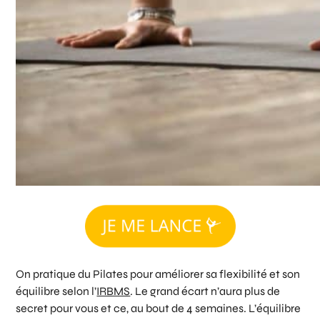
On pratique du Pilates pour améliorer sa flexibilité et son
équilibre selon l’
IRBMS
. Le grand écart n’aura plus de
secret pour vous et ce, au bout de 4 semaines. L’équilibre