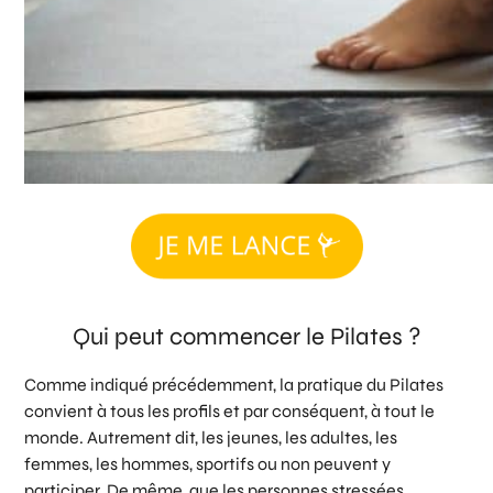
Qui peut commencer le Pilates ?
Comme indiqué précédemment, la pratique du Pilates
convient à tous les profils et par conséquent, à tout le
monde. Autrement dit, les jeunes, les adultes, les
femmes, les hommes, sportifs ou non peuvent y
participer. De même, que les personnes stressées,