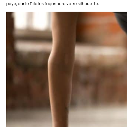
paye, car le Pilates façonnera votre silhouette.