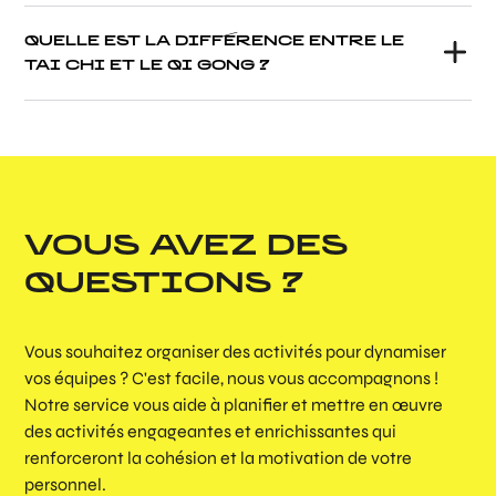
QUELLE EST LA DIFFÉRENCE ENTRE LE
TAI CHI ET LE QI GONG ?
VOUS AVEZ DES
QUESTIONS ?
Vous souhaitez organiser des activités pour dynamiser
vos équipes ? C'est facile, nous vous accompagnons !
Notre service vous aide à planifier et mettre en œuvre
des activités engageantes et enrichissantes qui
renforceront la cohésion et la motivation de votre
personnel.