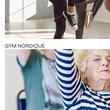
GYM NORDIQUE