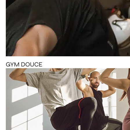
GYM DOUCE