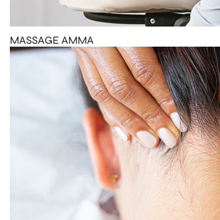
MASSAGE AMMA