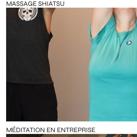
MASSAGE SHIATSU
MÉDITATION EN ENTREPRISE