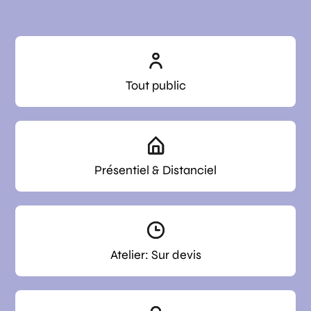
Tout public
Présentiel & Distanciel
Atelier: Sur devis