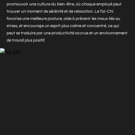
promouvoir une culture du bien-être, où chaque employé peut
trouver un moment de sérénité et de relaxation. Le Tai-Chi
favorise une meilleure posture, aide à prévenir les maux liés au
stress, et encourage un esprit plus calme et concentré, ce qui
peut se traduire par une productivité accrue et un environnement
de travail plus positif.