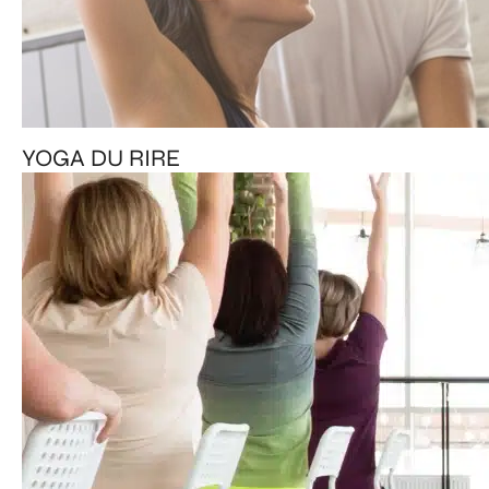
YOGA DU RIRE