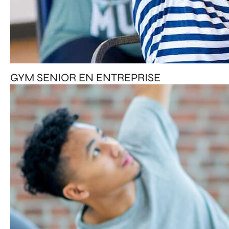
GYM SENIOR EN ENTREPRISE