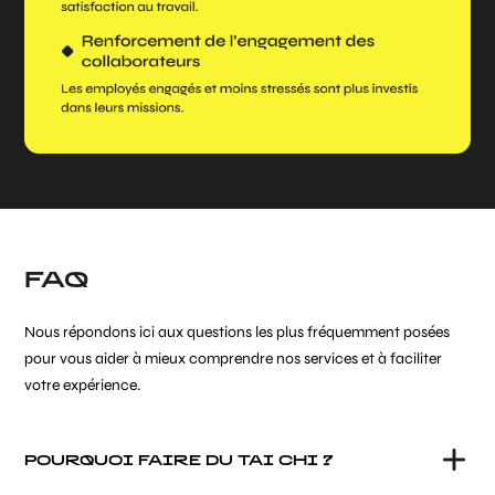
FAQ
Nous répondons ici aux questions les plus fréquemment posées
pour vous aider à mieux comprendre nos services et à faciliter
votre expérience.
POURQUOI FAIRE DU TAI CHI ?