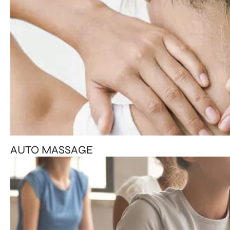
AUTO MASSAGE