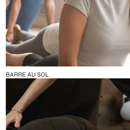
BARRE AU SOL