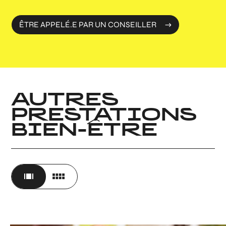
ÊTRE APPELÉ.E PAR UN CONSEILLER
AUTRES
PRESTATIONS
BIEN-ÊTRE