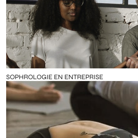
SOPHROLOGIE EN ENTREPRISE