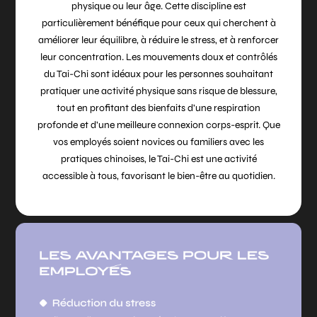
physique ou leur âge. Cette discipline est
particulièrement bénéfique pour ceux qui cherchent à
améliorer leur équilibre, à réduire le stress, et à renforcer
leur concentration. Les mouvements doux et contrôlés
du Tai-Chi sont idéaux pour les personnes souhaitant
pratiquer une activité physique sans risque de blessure,
tout en profitant des bienfaits d’une respiration
profonde et d’une meilleure connexion corps-esprit. Que
vos employés soient novices ou familiers avec les
pratiques chinoises, le Tai-Chi est une activité
accessible à tous, favorisant le bien-être au quotidien.