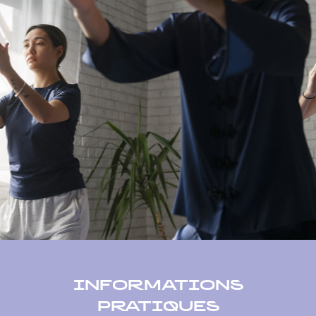
INFORMATIONS
PRATIQUES