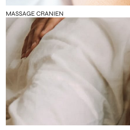
MASSAGE CRANIEN