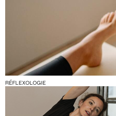
RÉFLEXOLOGIE