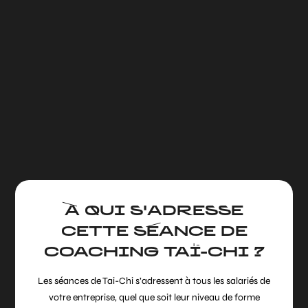
À QUI S'ADRESSE
CETTE SÉANCE DE
COACHING TAÏ-CHI ?
Les séances de Tai-Chi s’adressent à tous les salariés de
votre entreprise, quel que soit leur niveau de forme