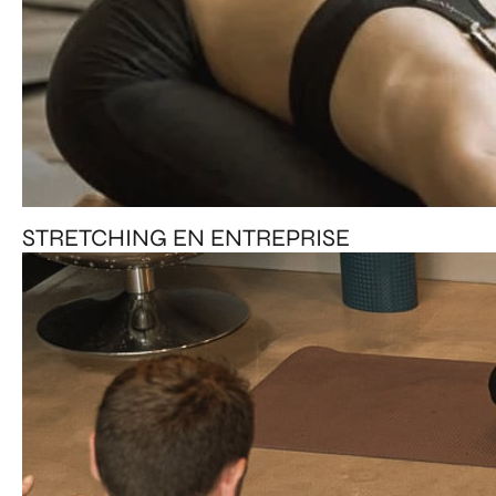
STRETCHING EN ENTREPRISE