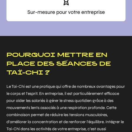
Sur-mesure pour votre entreprise
POURQUOI METTRE EN
PLACE DES SÉANCES DE
TAÏ-CHI ?
Le Tai-Chi est une pratique qui offre de nombreux avantages pour
le corps et l’esprit. En entreprise, il est particulièrement efficace
pour aider les salariés à gérer le stress quotidien grâce à des
mouvements lents associés à une respiration profonde. Cette
combinaison permet de réduire les tensions musculaires,
d’améliorer la concentration et de renforcer l’équilibre. Intégrer le
Tai-Chi dans les activités de votre entreprise, c’est aussi