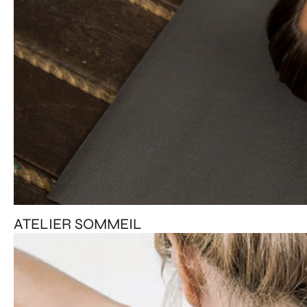
ATELIER SOMMEIL