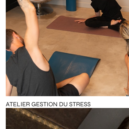
ATELIER GESTION DU STRESS