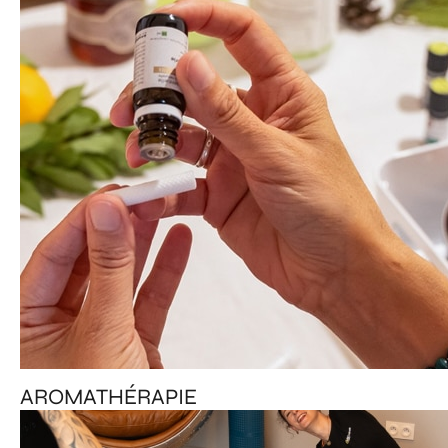
AROMATHÉRAPIE