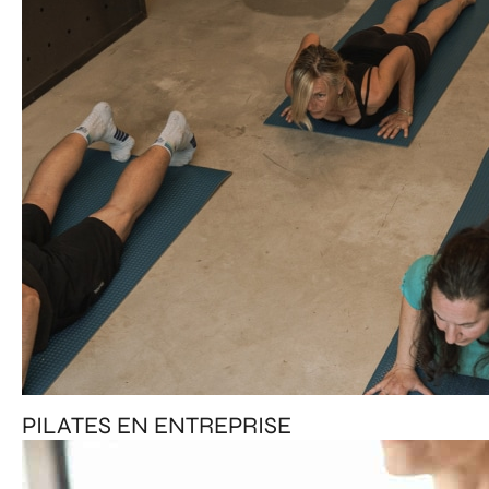
PILATES EN ENTREPRISE