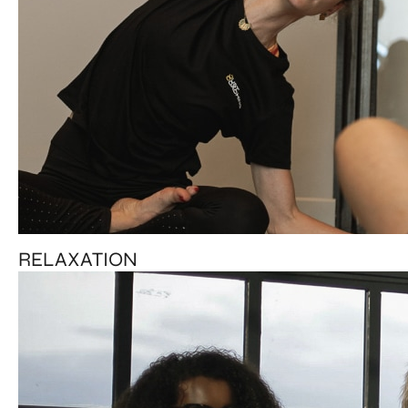
RELAXATION