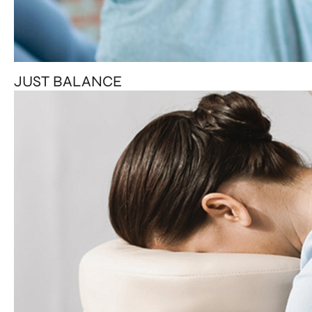
JUST BALANCE