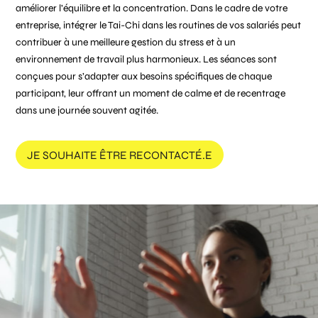
améliorer l’équilibre et la concentration. Dans le cadre de votre
entreprise, intégrer le Tai-Chi dans les routines de vos salariés peut
contribuer à une meilleure gestion du stress et à un
environnement de travail plus harmonieux. Les séances sont
conçues pour s’adapter aux besoins spécifiques de chaque
participant, leur offrant un moment de calme et de recentrage
dans une journée souvent agitée.
JE SOUHAITE ÊTRE RECONTACTÉ.E